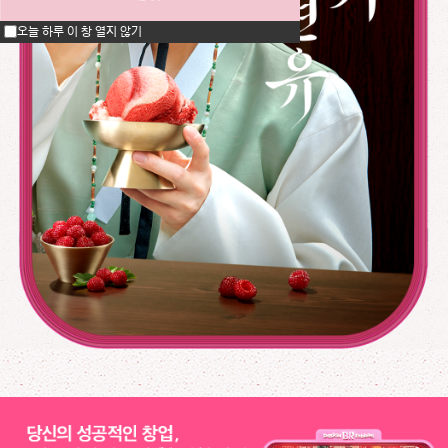
오늘 하루 이 창 열지 않기