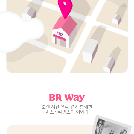
BR Way
오랜 시간 우리 곁에 함께한
배스킨라빈스의 이야기