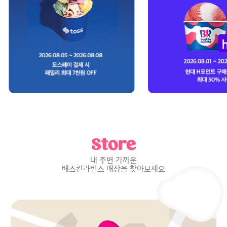
Store
내 주변 가까운
배스킨라빈스 매장을 찾아보세요