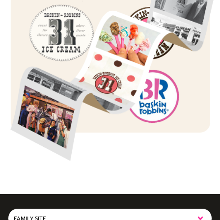
FAMILY SITE