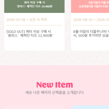
2026-08-01 ~ 2026-08-31
2026-08-01 ~ 2026-0
8월 이달의 더블주니어! 이달의 맛 선택
8월 이달의 맛, 인스타
시, 500원 추가하면 싱글레귤러를
올려주세요!
더블주니어로 더블업!
New Item
새로 나온 배라의 신제품을 소개합니다