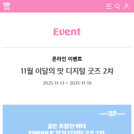
로그인
baskin robbins
close
검색
Event
검색
온라인 이벤트
11월 이달의 맛 디지털 굿즈 2차
2025-11-13 ~ 2025-11-19