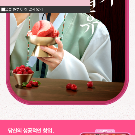
오늘 하루 이 창 열지 않기