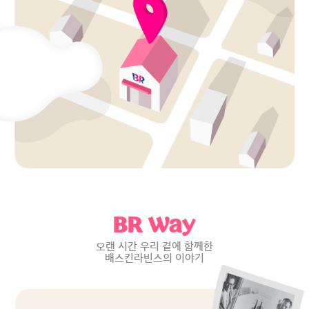
BR Way
오랜 시간 우리 곁에 함께한
배스킨라빈스의 이야기