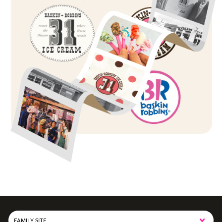
FAMILY SITE