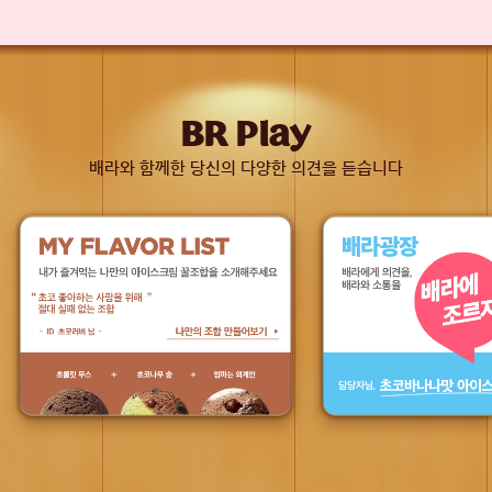
BR Play
배라와 함께한 당신의 다양한 의견을 듣습니다