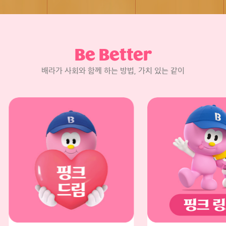
Be Better
배라가 사회와 함께 하는 방법, 가치 있는 같이