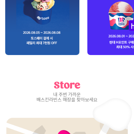
Store
내 주변 가까운
배스킨라빈스 매장을 찾아보세요