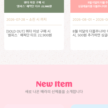
2026-08-01 ~ 2026-08-31
2026-08-01 ~ 2026-0
8월 이달의 더블주니어! 이달의 맛 선택
8월 이달의 맛, 인스타
시, 500원 추가하면 싱글레귤러를
올려주세요!
더블주니어로 더블업!
New Item
새로 나온 배라의 신제품을 소개합니다