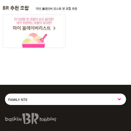
BR 추천 조합
마이 플레이버 리스트 맛 조합 추천
더 다양한 맛 조합이 보고 싶다면?
내가 추천하는 조합이 있다면?
마이 플레이버리스트
FAMILY SITE
SPC그룹사이트
baskiN robbiNs
SPC MAGAZINE