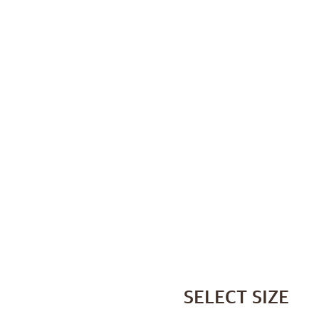
SELECT SIZE