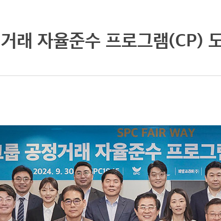
거래 자율준수 프로그램(CP) 