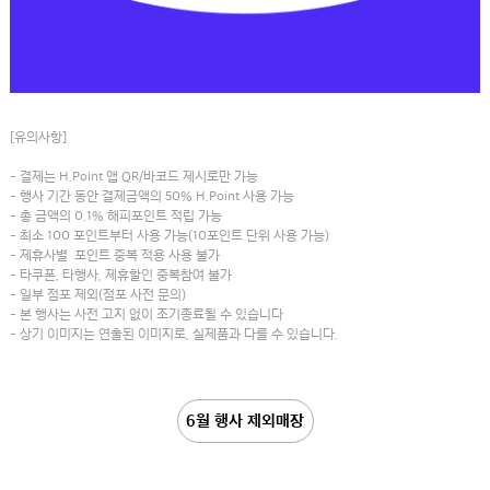
[유의사항]
- 결제는 H.Point 앱 QR/바코드 제시로만 가능
- 행사 기간 동안 결제금액의 50% H.Point 사용 가능
- 총 금액의 0.1% 해피포인트 적립 가능
- 최소 100 포인트부터 사용 가능(10포인트 단위 사용 가능)
- 제휴사별 포인트 중복 적용 사용 불가
- 타쿠폰, 타행사, 제휴할인 중복참여 불가
- 일부 점포 제외(점포 사전 문의)
- 본 행사는 사전 고지 없이 조기종료될 수 있습니다
- 상기 이미지는 연출된 이미지로, 실제품과 다를 수 있습니다.
6월 행사 제외매장