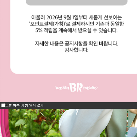
오늘 하루 이 창 열지 않기