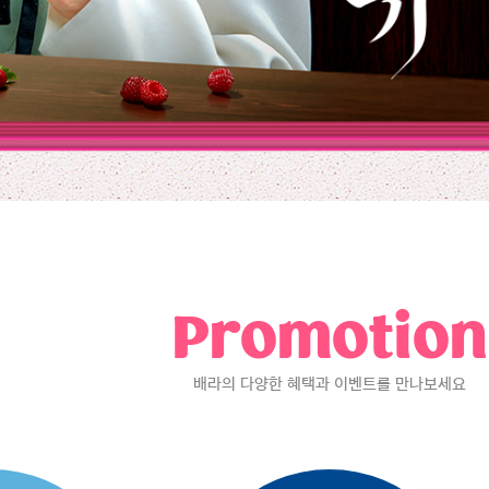
Promotion
배라의 다양한 혜택과 이벤트를 만나보세요