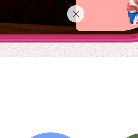
toggle button