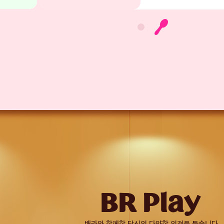
BR Play