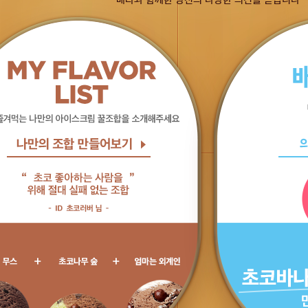
배라와 함께한 당신의 다양한 의견을 듣습니다