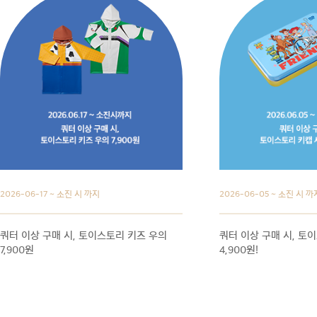
2026-06-17 ~ 소진 시 까지
2026-06-05 ~ 소진 시 까
쿼터 이상 구매 시, 토이스토리 키즈 우의
쿼터 이상 구매 시, 토
7,900원
4,900원!