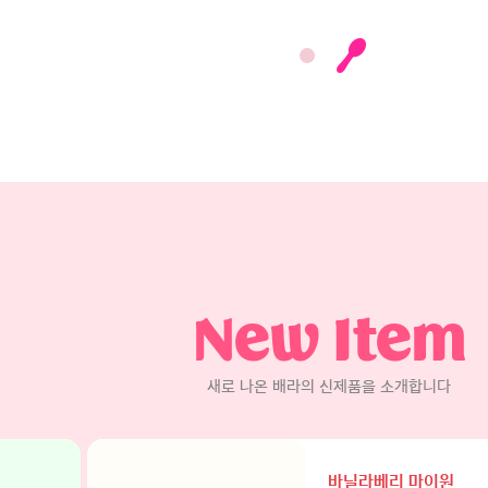
New Item
새로 나온 배라의 신제품을 소개합니다
바닐라베리 마이원