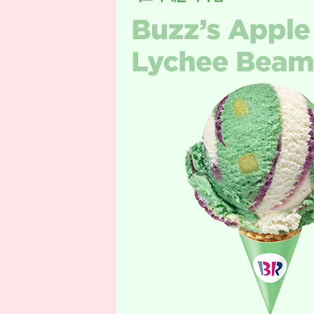
구들의 파티